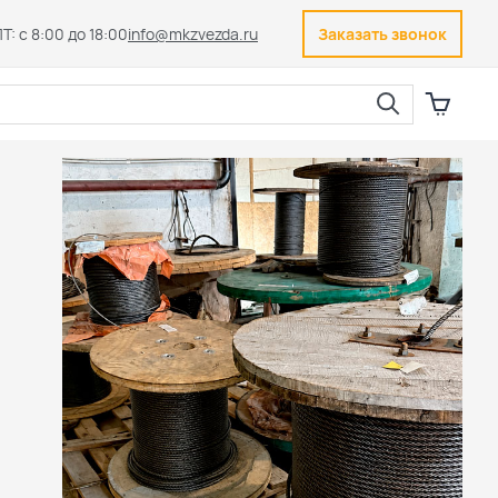
Т: с 8:00 до 18:00
info@mkzvezda.ru
Заказать звонок
Закрыть