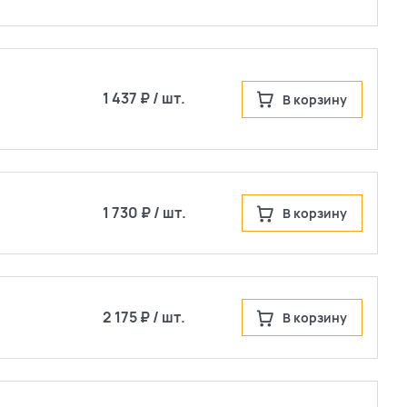
1 437 ₽ / шт.
В корзину
1 730 ₽ / шт.
В корзину
2 175 ₽ / шт.
В корзину