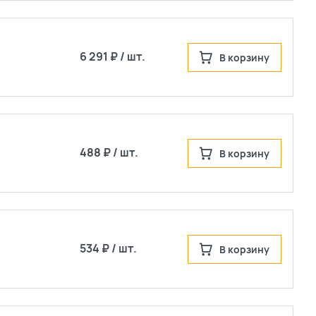
6 291 ₽ / шт.
В корзину
488 ₽ / шт.
В корзину
534 ₽ / шт.
В корзину