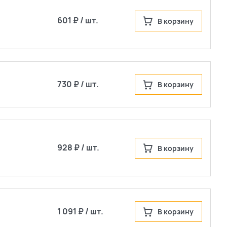
601 ₽ / шт.
В корзину
730 ₽ / шт.
В корзину
928 ₽ / шт.
В корзину
1 091 ₽ / шт.
В корзину