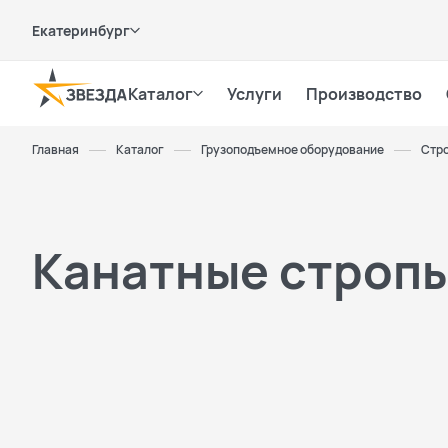
Екатеринбург
Каталог
Услуги
Производство
Главная
Каталог
Грузоподъемное оборудование
Стро
Канатные строп