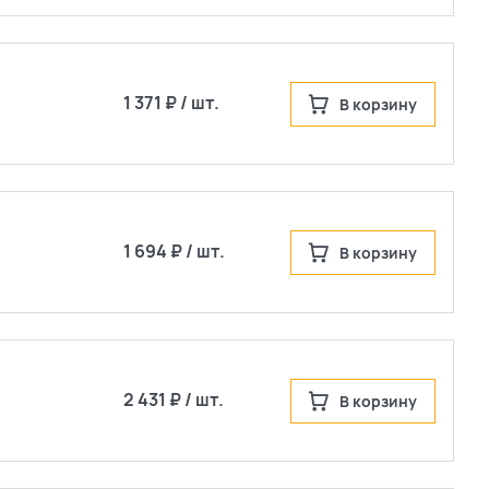
1 371 ₽ / шт.
В корзину
1 694 ₽ / шт.
В корзину
2 431 ₽ / шт.
В корзину