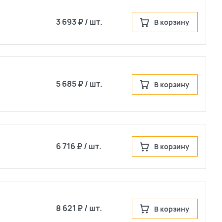
3 693 ₽ / шт.
В корзину
5 685 ₽ / шт.
В корзину
6 716 ₽ / шт.
В корзину
8 621 ₽ / шт.
В корзину