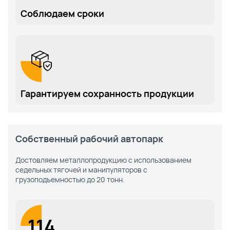
Соблюдаем сроки
Гарантируем сохранность продукции
Собственный рабочий автопарк
Достовляем металлопродукцию с использованием
седельных тягочей и манипуляторов с
грузоподъемностью до 20 тонн.
114