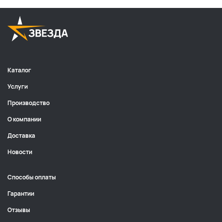
Каталог
Услуги
Производство
О компании
Доставка
Новости
Способы оплаты
Гарантии
Отзывы