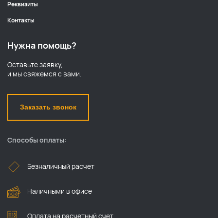
Реквизиты
Контакты
Нужна помощь?
Оставьте заявку,
и мы свяжемся с вами.
Заказать звонок
Способы оплаты:
Безналичный расчет
Наличными в офисе
Оплата на расчетный счет