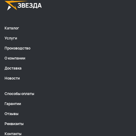
Каталог
Услуги
Производство
О компании
Доставка
Новости
Способы оплаты
Гарантии
Отзывы
Реквизиты
Контакты