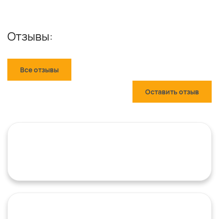
Отзывы:
Все отзывы
Оставить отзыв