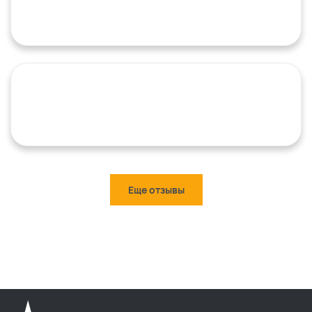
Еще отзывы