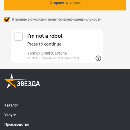
Я принимаю условия политики конфиденциальности
Каталог
Услуги
Производство