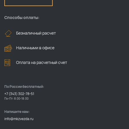
Способы оплаты:
Безналичный расчет
Наличными в офисе
Оплата на расчетный счет
По России бесплатный:
+7 (343) 302-78-51
Пн-Пт: 8.00-18.00
Напишите нам:
info@mkzvezda.ru