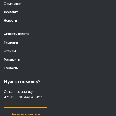
О компании
Доставка
Новости
Способы оплаты
Гарантии
Отзывы
Реквизиты
Контакты
Нужна помощь?
Оставьте заявку,
и мы свяжемся с вами.
Заказать звонок