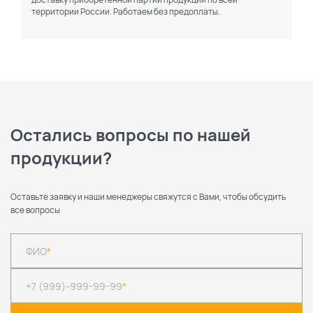
территории России. Работаем без предоплаты.
Остались вопросы по нашей
продукции?
Оставьте заявку и наши менеджеры свяжутся с Вами, чтобы обсудить
все вопросы
ФИО
*
+7 (999)-999-99-99
*