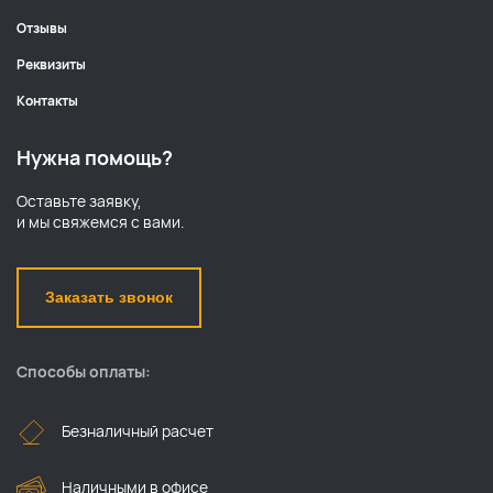
Отзывы
Реквизиты
Контакты
Нужна помощь?
Оставьте заявку,
и мы свяжемся с вами.
Заказать звонок
Способы оплаты:
Безналичный расчет
Наличными в офисе