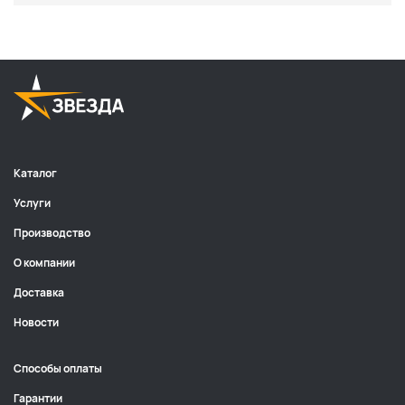
Каталог
Услуги
Производство
О компании
Доставка
Новости
Способы оплаты
Гарантии