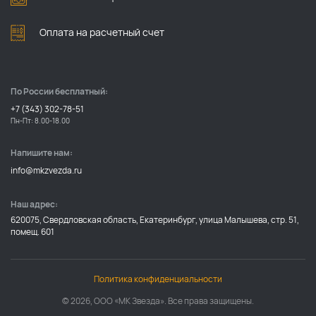
Оплата на расчетный счет
По России бесплатный:
+7 (343) 302-78-51
Пн-Пт: 8.00-18.00
Напишите нам:
info@mkzvezda.ru
Наш адрес:
620075, Свердловская область, Екатеринбург, улица Малышева, стр. 51,
помещ. 601
Политика конфиденциальности
© 2026, ООО «МК Звезда». Все права защищены.