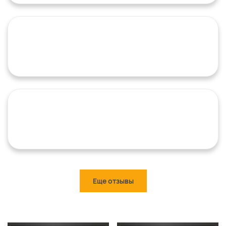
Еще отзывы