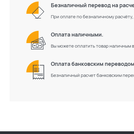
Безналичный перевод на расч
При оплате по безналичному расчёту,
Оплата наличными.
Вы можете оплатить товар наличным 
Оплата банковским переводом
Безналичный расчет банковским пере
Поиск по каталогу
Поиск по сайту