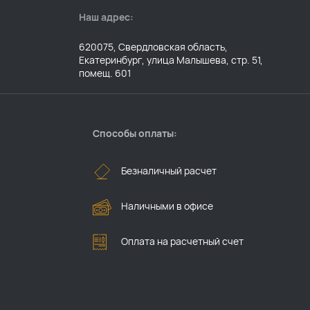
Наш адрес:
620075, Свердловская область,
Екатеринбург, улица Малышева, стр. 51,
помещ. 601
Способы оплаты:
Безналичный расчет
Наличными в офисе
Оплата на расчетный счет