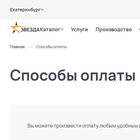
Екатеринбург
Каталог
Услуги
Производство
Главная
Способы оплаты
Способы оплаты
Вы можете произвести оплату любым удобным 