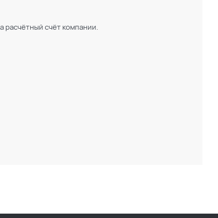
а расчётный счёт компании.