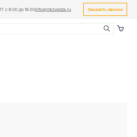
Т: с 8:00 до 18:00
info@mkzvezda.ru
Заказать звонок
Закрыть