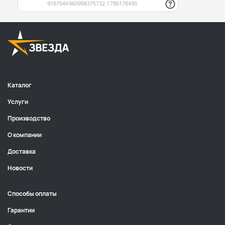
Каталог
Услуги
Производство
О компании
Доставка
Новости
Способы оплаты
Гарантии