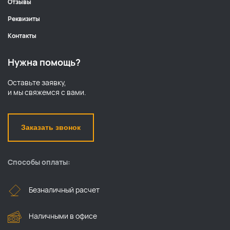
Отзывы
Реквизиты
Контакты
Нужна помощь?
Оставьте заявку,
и мы свяжемся с вами.
Заказать звонок
Способы оплаты:
Безналичный расчет
Наличными в офисе