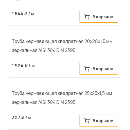
1 544 ₽ / м
В корзину
Труба нержавеющая квадратная 20х20х1,5 мм
зеркальная AISI 304 DIN 2395
1 924 ₽ / м
В корзину
Труба нержавеющая квадратная 25х25х1,5 мм
зеркальная AISI 304 DIN 2395
307 ₽ / м
В корзину