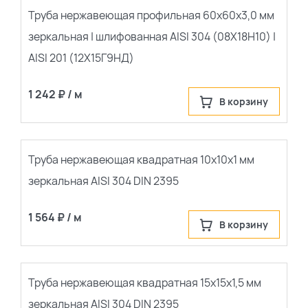
Труба нержавеющая профильная 60х60х3,0 мм
зеркальная | шлифованная AISI 304 (08Х18Н10) |
AISI 201 (12Х15Г9НД)
1 242 ₽ / м
В корзину
Труба нержавеющая квадратная 10х10х1 мм
зеркальная AISI 304 DIN 2395
1 564 ₽ / м
В корзину
Труба нержавеющая квадратная 15х15х1,5 мм
зеркальная AISI 304 DIN 2395