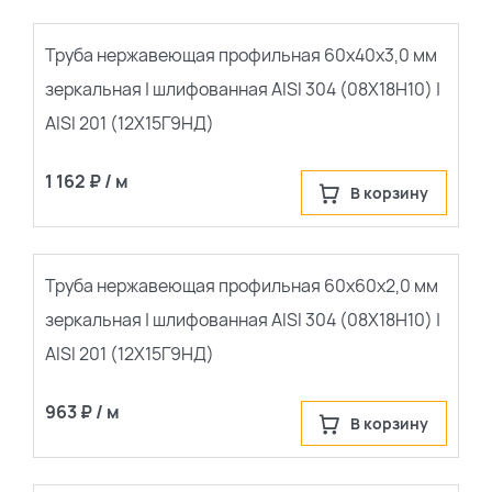
Труба нержавеющая профильная 60х40х3,0 мм
зеркальная | шлифованная AISI 304 (08Х18Н10) |
AISI 201 (12Х15Г9НД)
1 162 ₽ / м
В корзину
Труба нержавеющая профильная 60х60х2,0 мм
зеркальная | шлифованная AISI 304 (08Х18Н10) |
AISI 201 (12Х15Г9НД)
963 ₽ / м
В корзину