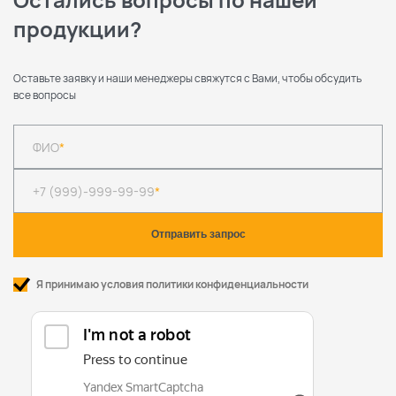
продукции?
Оставьте заявку и наши менеджеры свяжутся с Вами, чтобы обсудить
все вопросы
ФИО
*
+7 (999)-999-99-99
*
Я принимаю условия политики конфиденциальности