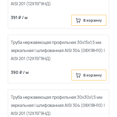
AISI 201 (12Х15Г9НД)
391 ₽ / м
В корзину
Труба нержавеющая профильная 30х15х1,5 мм
зеркальная | шлифованная AISI 304 (08Х18Н10) |
AISI 201 (12Х15Г9НД)
390 ₽ / м
В корзину
Труба нержавеющая профильная 30х30х1,5 мм
зеркальная | шлифованная AISI 304 (08Х18Н10) |
AISI 201 (12Х15Г9НД)