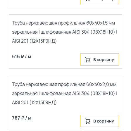
Труба нержавеющая профильная 60х40х1,5 мм
зеркальная | шлифованная AISI 304 (08Х18Н10) |
AISI 201 (12Х15Г9НД)
616 ₽ / м
В корзину
Труба нержавеющая профильная 60х40х2,0 мм
зеркальная | шлифованная AISI 304 (08Х18Н10) |
AISI 201 (12Х15Г9НД)
787 ₽ / м
В корзину