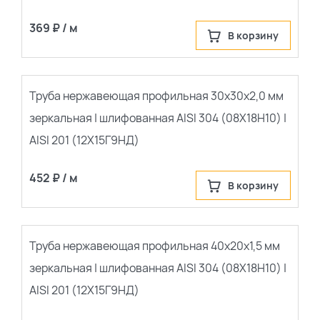
369 ₽ / м
В корзину
Труба нержавеющая профильная 30х30х2,0 мм
зеркальная | шлифованная AISI 304 (08Х18Н10) |
AISI 201 (12Х15Г9НД)
452 ₽ / м
В корзину
Труба нержавеющая профильная 40х20х1,5 мм
зеркальная | шлифованная AISI 304 (08Х18Н10) |
AISI 201 (12Х15Г9НД)