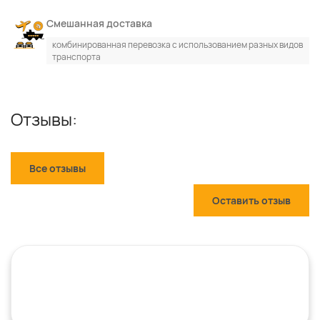
Смешанная доставка
комбинированная перевозка с использованием разных видов
транспорта
Отзывы:
Все отзывы
Оставить отзыв