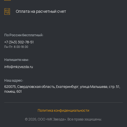
Оплата на расчетный счет
По России бесплатный:
+7 (343) 302-78-51
Пн-Пт: 8.00-18.00
Напишите нам:
info@mkzvezda.ru
Наш адрес:
620075, Свердловская область, Екатеринбург, улица Малышева, стр. 51,
помещ. 601
Политика конфиденциальности
© 2026, ООО «МК Звезда». Все права защищены.