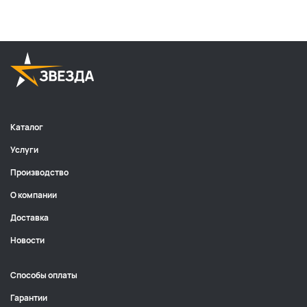
Каталог
Услуги
Производство
О компании
Доставка
Новости
Способы оплаты
Гарантии