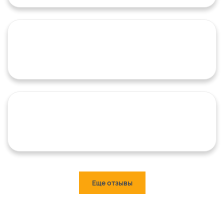
Еще отзывы