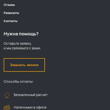
Отзывы
Реквизиты
Контакты
Нужна помощь?
Оставьте заявку,
и мы свяжемся с вами.
Заказать звонок
Способы оплаты:
Безналичный расчет
Наличными в офисе