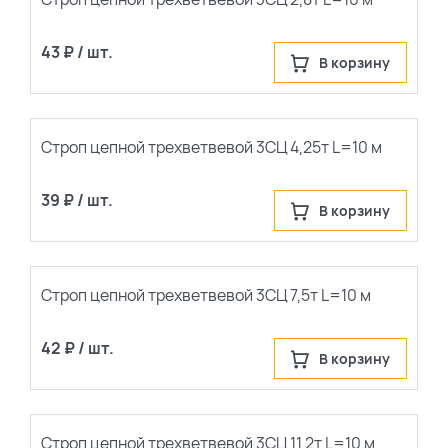
43 ₽ / шт.
В корзину
Строп цепной трехветвевой 3СЦ 4,25т L=10 м
39 ₽ / шт.
В корзину
Строп цепной трехветвевой 3СЦ 7,5т L=10 м
42 ₽ / шт.
В корзину
Строп цепной трехветвевой 3СЦ 11,2т L=10 м