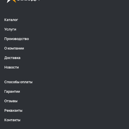
Каталог
Услуги
Производство
О компании
Доставка
Новости
Способы оплаты
Гарантии
Отзывы
Реквизиты
Контакты