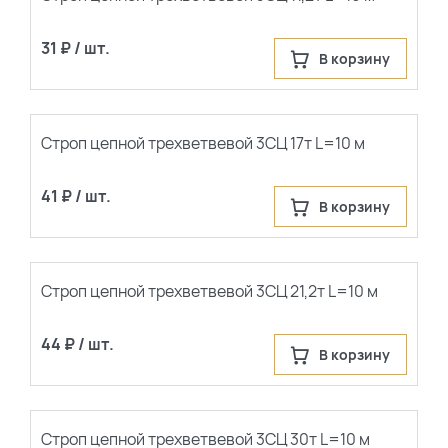
31 ₽ / шт.
В корзину
Строп цепной трехветвевой 3СЦ 17т L=10 м
41 ₽ / шт.
В корзину
Строп цепной трехветвевой 3СЦ 21,2т L=10 м
44 ₽ / шт.
В корзину
Строп цепной трехветвевой 3СЦ 30т L=10 м