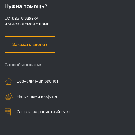
Нужна помощь?
Оставьте заявку,
и мы свяжемся с вами.
Заказать звонок
Способы оплаты:
Безналичный расчет
Наличными в офисе
Оплата на расчетный счет