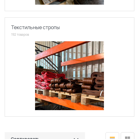
Текстильные стропы
192 товаров
Сортировать