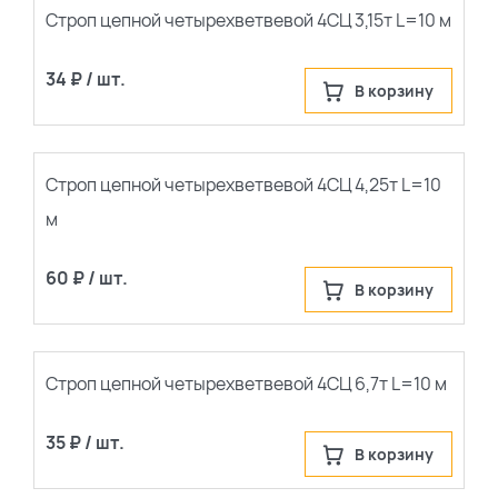
Строп цепной четырехветвевой 4СЦ 3,15т L=10 м
34 ₽ / шт.
В корзину
Строп цепной четырехветвевой 4СЦ 4,25т L=10
м
60 ₽ / шт.
В корзину
Строп цепной четырехветвевой 4СЦ 6,7т L=10 м
35 ₽ / шт.
В корзину