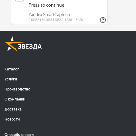
Каталог
Услуги
Производство
О компании
Доставка
Новости
Способы оплаты