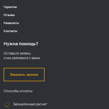
Гарантии
Отзывы
Реквизиты
Контакты
Нужна помощь?
Оставьте заявку,
и мы свяжемся с вами.
Заказать звонок
Способы оплаты:
Безналичный расчет