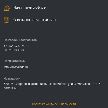
Наличными в офисе
Оплата на расчетный счет
По России бесплатный:
+7 (343) 302-78-51
Пн-Пт: 8.00-18.00
Напишите нам:
info@mkzvezda.ru
Наш адрес:
620075, Свердловская область, Екатеринбург, улица Малышева, стр. 51,
помещ. 601
Политика конфиденциальности