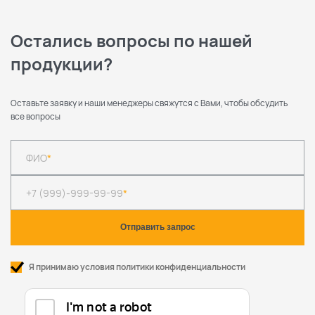
Остались вопросы по нашей
продукции?
Оставьте заявку и наши менеджеры свяжутся с Вами, чтобы обсудить
все вопросы
ФИО
*
+7 (999)-999-99-99
*
Я принимаю условия политики конфиденциальности