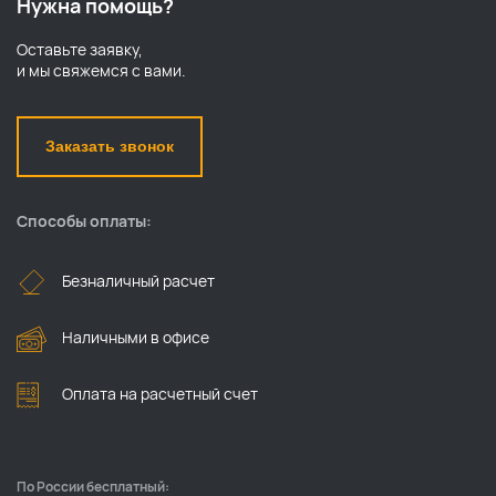
Нужна помощь?
Оставьте заявку,
и мы свяжемся с вами.
Заказать звонок
Способы оплаты:
Безналичный расчет
Наличными в офисе
Оплата на расчетный счет
По России бесплатный: