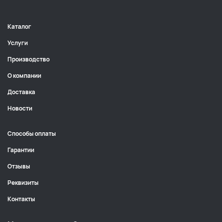
Каталог
Услуги
Производство
О компании
Доставка
Новости
Способы оплаты
Гарантии
Отзывы
Реквизиты
Контакты