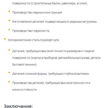
поверхности (строительные балки, швеллеры, уголки).
Производства сварных конструкций.
Изготовления деталей, подвергающихся ударным нагрузкам.
Производства гофролиста.
Холоднокатаная сталь подойдет для:
Деталей, требующих высокой точности размеров и гладкой
поверхности (корпуса приборов, автомобильные кузова, детали
бытовой техники).
Деталей сложной формы, требующих глубокой вытяжки.
Производства деталей, требующих высокой прочности и
износостойкости.
Заключение: