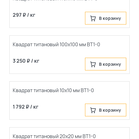
297 ₽ / кг
В корзину
Квадрат титановый 100х100 мм ВТ1-0
3 250 ₽ / кг
В корзину
Квадрат титановый 10х10 мм ВТ1-0
1 792 ₽ / кг
В корзину
Квадрат титановый 20х20 мм ВТ1-0