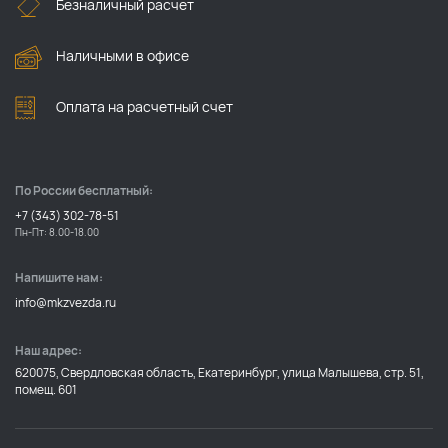
Безналичный расчет
Наличными в офисе
Оплата на расчетный счет
По России бесплатный:
+7 (343) 302-78-51
Пн-Пт: 8.00-18.00
Напишите нам:
info@mkzvezda.ru
Наш адрес:
620075, Свердловская область, Екатеринбург, улица Малышева, стр. 51,
помещ. 601