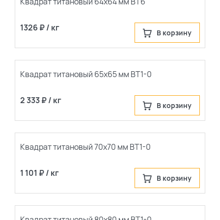
Квадрат титановый 64х64 мм ВТ6
1326 ₽ / кг
В корзину
Квадрат титановый 65х65 мм ВТ1-0
2 333 ₽ / кг
В корзину
Квадрат титановый 70х70 мм ВТ1-0
1 101 ₽ / кг
В корзину
Квадрат титановый 80х80 мм ВТ1-0