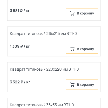
3 681 ₽ / кг
В корзину
Квадрат титановый 215х215 мм ВТ1-0
1 309 ₽ / кг
В корзину
Квадрат титановый 220х220 мм ВТ1-0
3 322 ₽ / кг
В корзину
Квадрат титановый 35х35 мм ВТ1-0