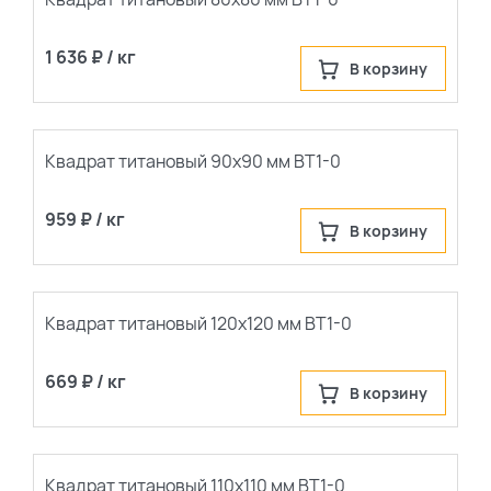
1 636 ₽ / кг
В корзину
Квадрат титановый 90х90 мм ВТ1-0
959 ₽ / кг
В корзину
Квадрат титановый 120х120 мм ВТ1-0
669 ₽ / кг
В корзину
Квадрат титановый 110х110 мм ВТ1-0