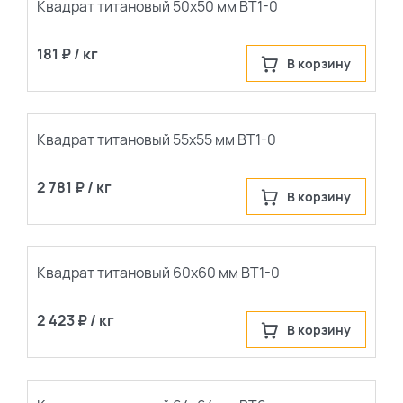
Квадрат титановый 50х50 мм ВТ1-0
181 ₽ / кг
В корзину
Квадрат титановый 55х55 мм ВТ1-0
2 781 ₽ / кг
В корзину
Квадрат титановый 60х60 мм ВТ1-0
2 423 ₽ / кг
В корзину