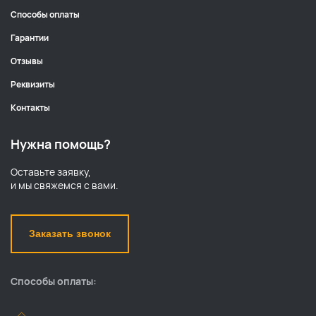
Способы оплаты
Гарантии
Отзывы
Реквизиты
Контакты
Нужна помощь?
Оставьте заявку,
и мы свяжемся с вами.
Заказать звонок
Способы оплаты: