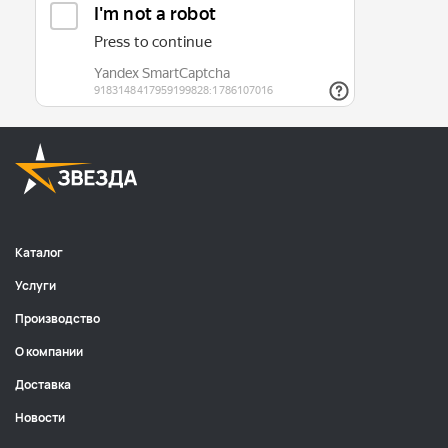
Каталог
Услуги
Производство
О компании
Доставка
Новости