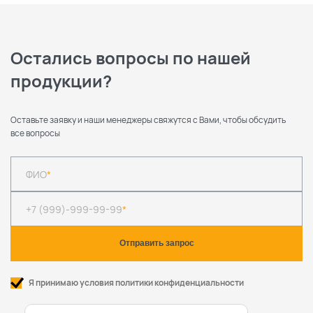
Остались вопросы по нашей
продукции?
Оставьте заявку и наши менеджеры свяжутся с Вами, чтобы обсудить
все вопросы
ФИО
*
+7 (999)-999-99-99
*
Я принимаю условия политики конфиденциальности