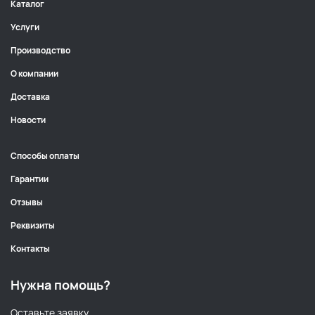
Каталог
Услуги
Производство
О компании
Доставка
Новости
Способы оплаты
Гарантии
Отзывы
Реквизиты
Контакты
Нужна помощь?
Оставьте заявку,