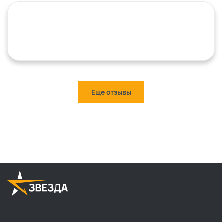
Еще отзывы