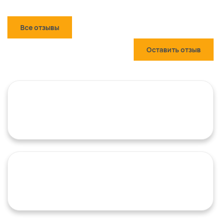
Все отзывы
Оставить отзыв