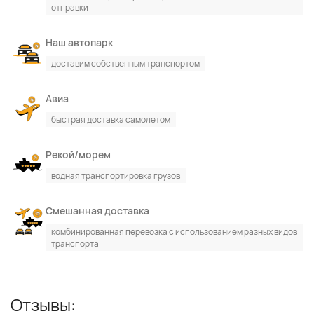
отправки
Наш автопарк
По каталогу
По сайту
доставим собственным транспортом
Авиа
быстрая доставка самолетом
Рекой/морем
водная транспортировка грузов
Смешанная доставка
комбинированная перевозка с использованием разных видов
транспорта
Отзывы: