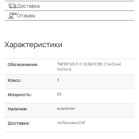
Доставка
Отзывы
Характеристики
Обозначение:
ТМПНГ 63/3-11 (0,92/0,38) (1,14/0,44)
Yн/Yн-0
Класс:
3
Мощность:
63
Наличие:
в наличии
Доставка:
по России и СНГ