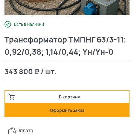
Есть в наличии
Трансформатор ТМПНГ 63/3-11;
0,92/0,38; 1,14/0,44; Yн/Yн-0
343 800 ₽ / шт.
В корзину
Оформить заказ
Оплата