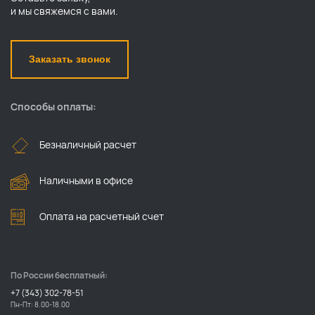
и мы свяжемся с вами.
Заказать звонок
Способы оплаты:
Безналичный расчет
Наличными в офисе
Оплата на расчетный счет
По России бесплатный:
+7 (343) 302-78-51
Пн-Пт: 8.00-18.00