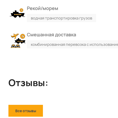
Рекой/морем
водная транспортировка грузов
Смешанная доставка
комбинированная перевозка с использовани
Отзывы:
Все отзывы