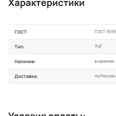
Характеристики
ГОСТ:
ГОСТ 1519
Тип:
ТНГ
Наличие:
в наличии
Доставка:
по России 
Условия оплаты: