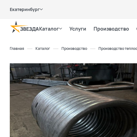
Екатеринбург
Каталог
Услуги
Производство
Главная
Каталог
Производство
Производство тепло