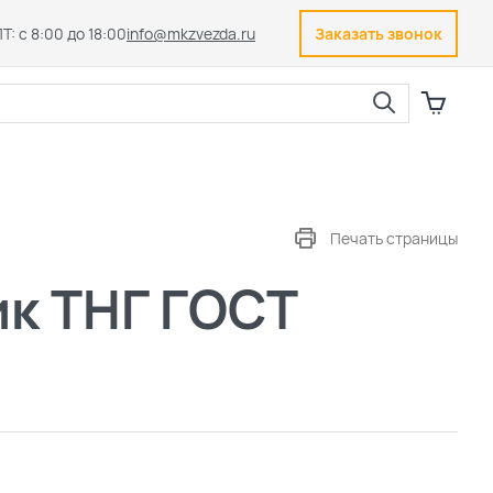
Т: с 8:00 до 18:00
info@mkzvezda.ru
Заказать звонок
Закрыть
Печать страницы
к ТНГ ГОСТ