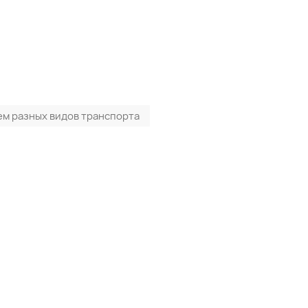
ем разных видов транспорта