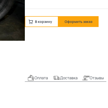
В корзину
Оформить заказ
Оплата
Доставка
Отзывы