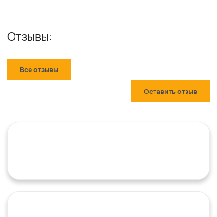
Отзывы:
Все отзывы
Оставить отзыв