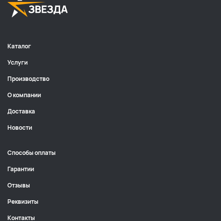
Каталог
Услуги
Производство
О компании
Доставка
Новости
Способы оплаты
Гарантии
Отзывы
Реквизиты
Контакты