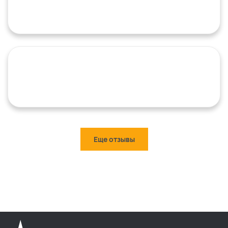
Еще отзывы