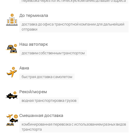
перевозка через логистическую компанию до вашего адреса
До терминала
доставка до офиса транспортной компании для дальнейшей
отправки
Наш автопарк
доставим собственным транспортом
Авиа
быстрая доставка самолетом
Рекой/морем
водная транспортировка грузов
Смешанная доставка
комбинированная перевозка с использованием разных видов
транспорта