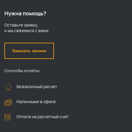
Нужна помощь?
Оставьте заявку,
и мы свяжемся с вами.
Заказать звонок
Способы оплаты:
Безналичный расчет
Наличными в офисе
Оплата на расчетный счет