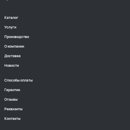
Каталог
Услуги
Производство
О компании
Доставка
Новости
Способы оплаты
Гарантии
Отзывы
Реквизиты
Контакты