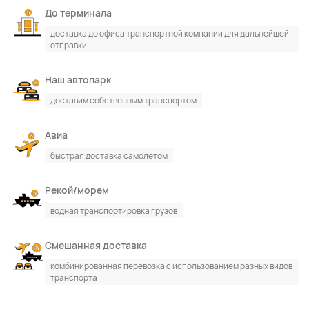
До терминала
доставка до офиса транспортной компании для дальнейшей
отправки
Наш автопарк
доставим собственным транспортом
Авиа
быстрая доставка самолетом
Рекой/морем
водная транспортировка грузов
Смешанная доставка
комбинированная перевозка с использованием разных видов
транспорта