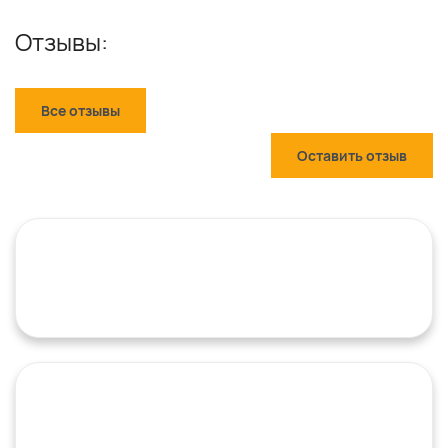
Отзывы:
Все отзывы
Оставить отзыв