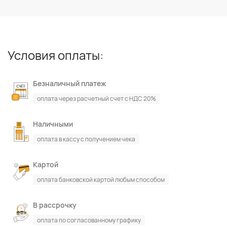
Условия оплаты:
Безналичный платеж
оплата через расчетный счет с НДС 20%
Наличными
оплата в кассу с получением чека
Картой
оплата банковской картой любым способом
В рассрочку
оплата по согласованному графику