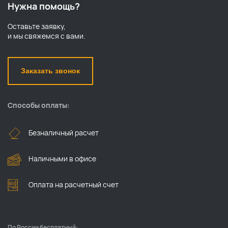
Нужна помощь?
Оставьте заявку,
и мы свяжемся с вами.
Заказать звонок
Способы оплаты:
Безналичный расчет
Наличными в офисе
Оплата на расчетный счет
По России бесплатный: