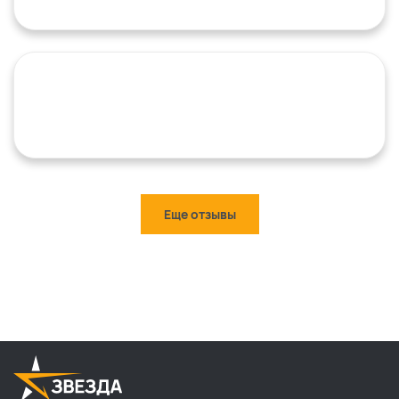
Еще отзывы