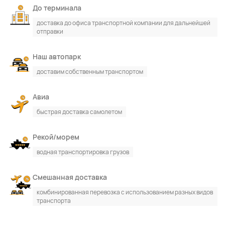
До терминала
доставка до офиса транспортной компании для дальнейшей
отправки
По каталогу
По сайту
Наш автопарк
доставим собственным транспортом
Авиа
быстрая доставка самолетом
Рекой/морем
водная транспортировка грузов
Смешанная доставка
комбинированная перевозка с использованием разных видов
транспорта