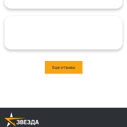
Еще отзывы