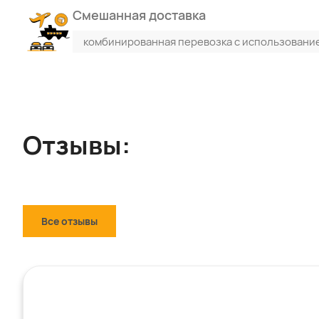
Смешанная доставка
комбинированная перевозка с использовани
Отзывы:
Все отзывы