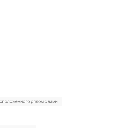
асположенного рядом с вами