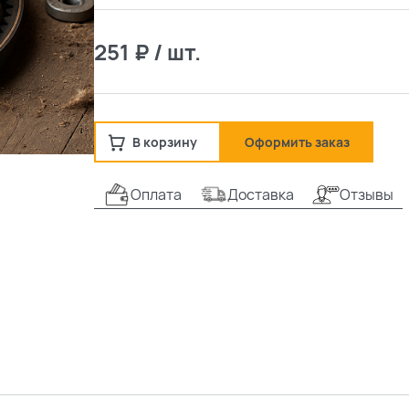
251 ₽ / шт.
В корзину
Оформить заказ
Оплата
Доставка
Отзывы