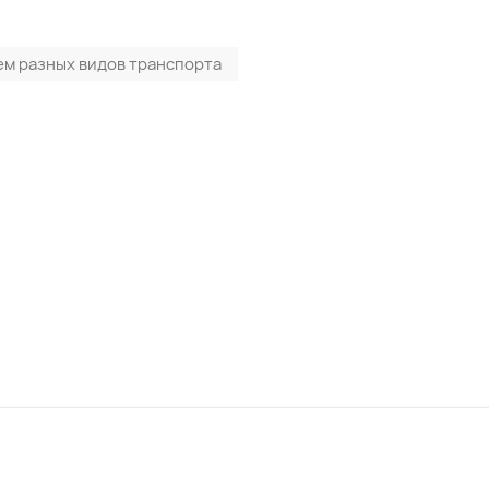
ем разных видов транспорта