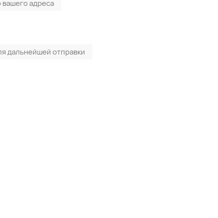
 вашего адреса
ля дальнейшей отправки