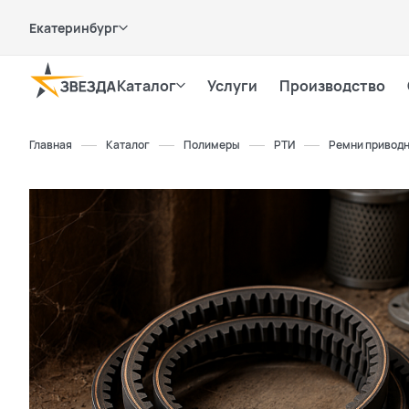
Екатеринбург
Каталог
Услуги
Производство
Главная
Каталог
Полимеры
РТИ
Ремни привод