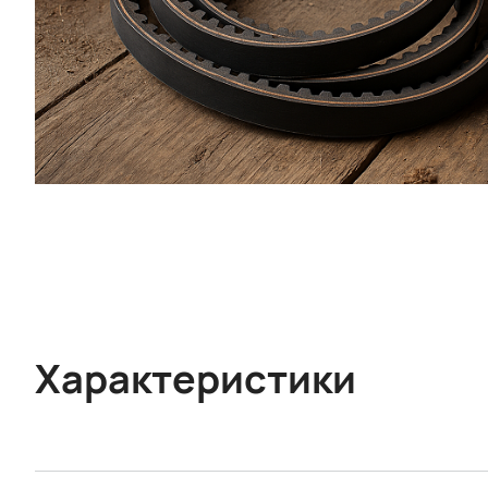
Характеристики