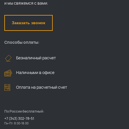
и мы свяжемся с вами.
Заказать звонок
Способы оплаты:
Безналичный расчет
Наличными в офисе
Оплата на расчетный счет
По России бесплатный:
+7 (343) 302-78-51
Пн-Пт: 8.00-18.00