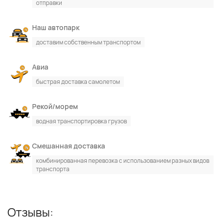
отправки
Наш автопарк
По каталогу
По сайту
доставим собственным транспортом
Авиа
быстрая доставка самолетом
Рекой/морем
водная транспортировка грузов
Смешанная доставка
комбинированная перевозка с использованием разных видов
транспорта
Отзывы: