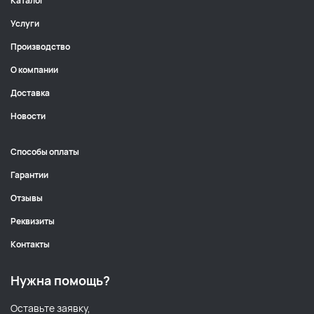
Каталог
Услуги
Производство
О компании
Доставка
Новости
Способы оплаты
Гарантии
Отзывы
Реквизиты
Контакты
Нужна помощь?
Оставьте заявку,