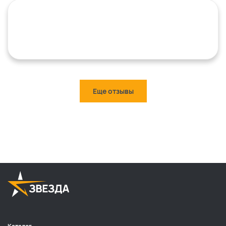
Еще отзывы