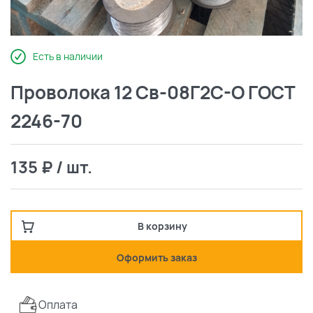
Есть в наличии
Проволока 12 Св-08Г2С-О ГОСТ
2246-70
135 ₽ / шт.
В корзину
Оформить заказ
Оплата