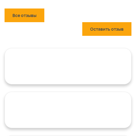
Все отзывы
Оставить отзыв