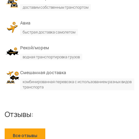
доставим собственным транспортом
По каталогу
По сайту
Авиа
быстрая доставка самолетом
Рекой/морем
водная транспортировка грузов
Смешанная доставка
комбинированная перевозка с использованием разных видов
транспорта
Отзывы:
Все отзывы