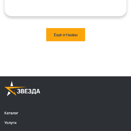
Еще отзывы
Каталог
Услуги