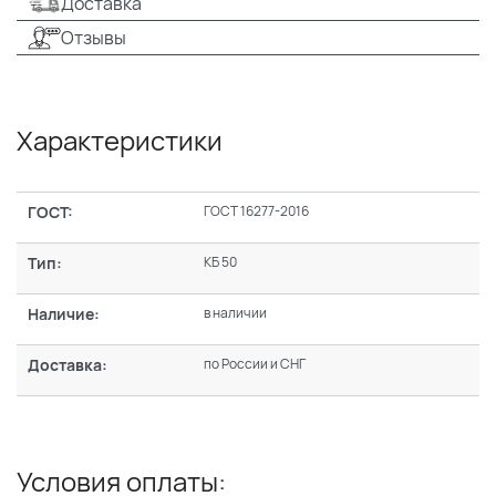
Доставка
Отзывы
Характеристики
ГОСТ:
ГОСТ 16277-2016
Тип:
КБ 50
Наличие:
в наличии
Доставка:
по России и СНГ
Условия оплаты: