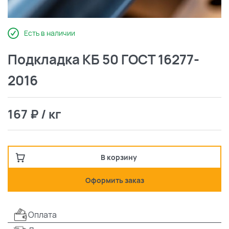
Есть в наличии
Подкладка КБ 50 ГОСТ 16277-
2016
167 ₽ / кг
В корзину
Оформить заказ
Оплата