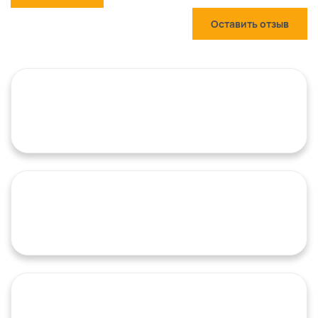
Оставить отзыв