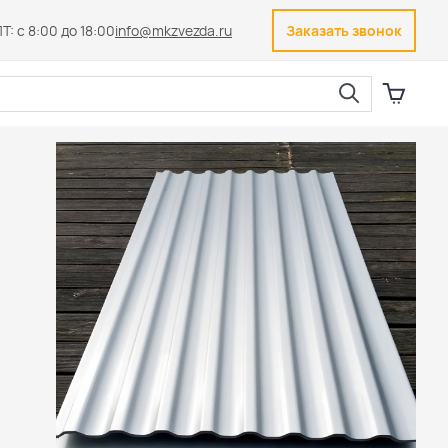
Т: с 8:00 до 18:00
info@mkzvezda.ru
Заказать звонок
Закрыть