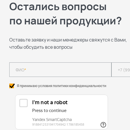
Остались вопросы
по нашей продукции?
Оставьте заявку и наши менеджеры свяжутся с Вами,
чтобы обсудить все вопросы
ФИО
*
+7 (9
Я принимаю условия политики конфиденциальности