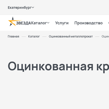
Екатеринбург
Каталог
Услуги
Производство
Главная
Каталог
Оцинкованный металлопрокат
Оцин
Оцинкованная кр