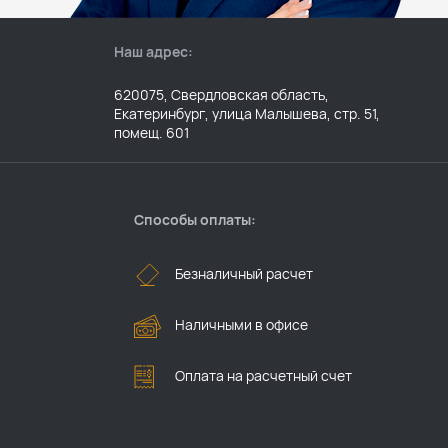
Наш адрес:
620075, Свердловская область,
Екатеринбург, улица Малышева, стр. 51,
помещ. 601
Способы оплаты:
Безналичный расчет
Наличными в офисе
Оплата на расчетный счет