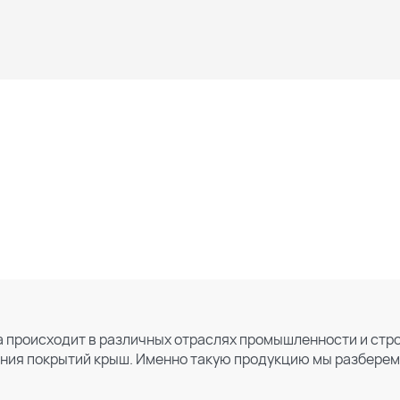
происходит в различных отраслях промышленности и строи
ния покрытий крыш. Именно такую продукцию мы разберем