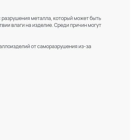
с разрушения металла, который может быть
ии влаги на изделие. Среди причин могут
аллоизделий от саморазрушения из-за