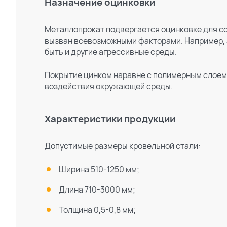
Назначение оцинковки
Металлопрокат подвергается оцинковке для со
вызван всевозможными факторами. Например, а
быть и другие агрессивные среды.
Покрытие цинком наравне с полимерным слоем
воздействия окружающей среды.
Характеристики продукции
Допустимые размеры кровельной стали:
Ширина 510-1250 мм;
Длина 710-3000 мм;
Толщина 0,5-0,8 мм;