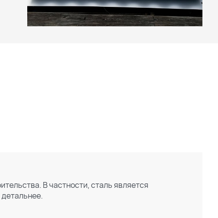
тельства. В частности, сталь является
 детальнее.