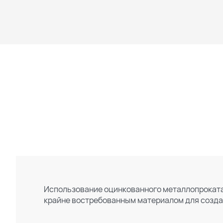
Использование оцинкованного металлопроката 
крайне востребованным материалом для созда