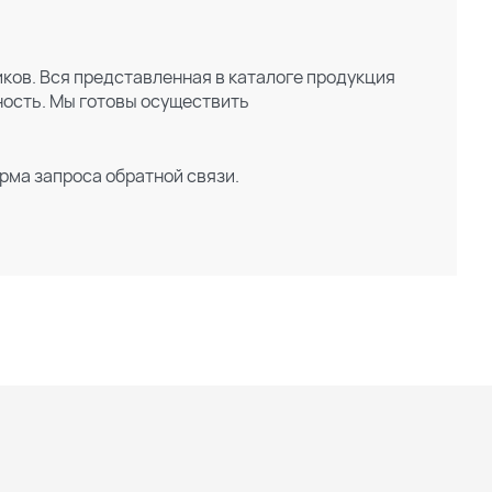
ков. Вся представленная в каталоге продукция
ность. Мы готовы осуществить
рма запроса обратной связи.