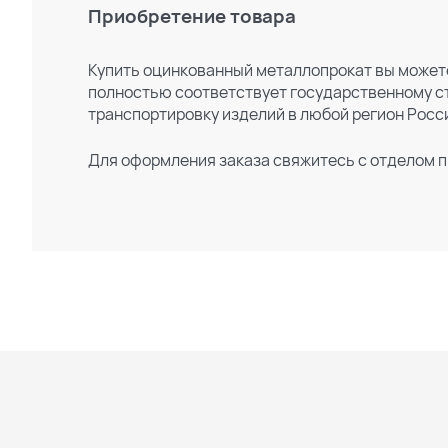
Приобретение товара
Купить оцинкованный металлопрокат вы можете
полностью соответствует государственному ст
транспортировку изделий в любой регион Росс
Для оформления заказа свяжитесь с отделом п