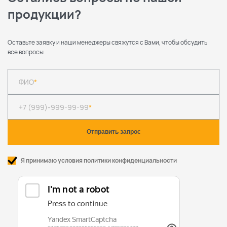
продукции?
Оставьте заявку и наши менеджеры свяжутся с Вами, чтобы обсудить
все вопросы
ФИО
*
+7 (999)-999-99-99
*
Я принимаю условия политики конфиденциальности