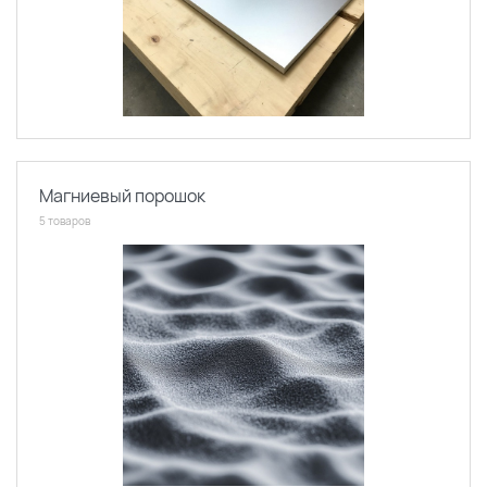
Магниевый порошок
5 товаров