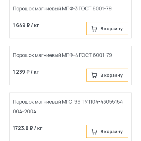
Порошок магниевый МПФ-3 ГОСТ 6001-79
1 649 ₽ / кг
В корзину
Порошок магниевый МПФ-4 ГОСТ 6001-79
1 239 ₽ / кг
В корзину
Порошок магниевый МГС-99 ТУ 1104-43055164-
004-2004
1723.8 ₽ / кг
В корзину