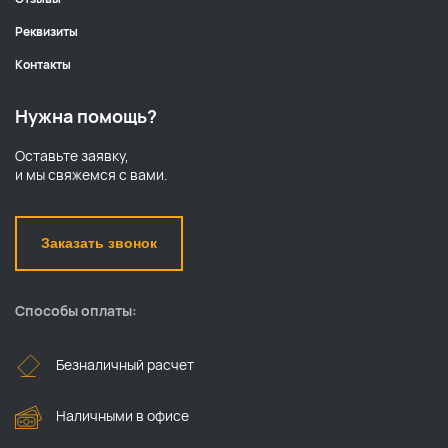
Реквизиты
Контакты
Нужна помощь?
Оставьте заявку,
и мы свяжемся с вами.
Заказать звонок
Способы оплаты:
Безналичный расчет
Наличными в офисе