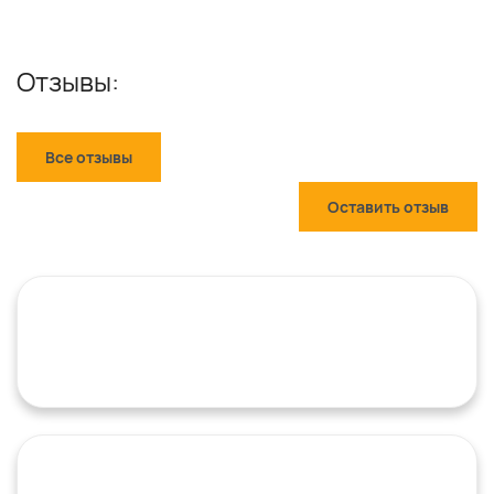
Отзывы:
Все отзывы
Оставить отзыв