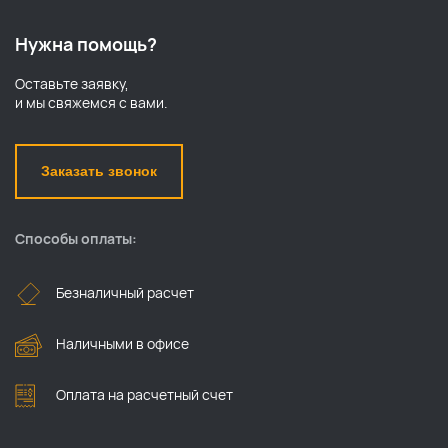
Нужна помощь?
Оставьте заявку,
и мы свяжемся с вами.
Заказать звонок
Способы оплаты:
Безналичный расчет
Наличными в офисе
Оплата на расчетный счет