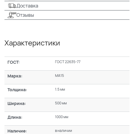
Доставка
Отзывы
Характеристики
ГОСТ:
ГОСТ 22635-77
Марка:
МА15
Толщина:
1.5 мм
Ширина:
500 мм
Длина:
1000 мм
Наличие:
в наличии