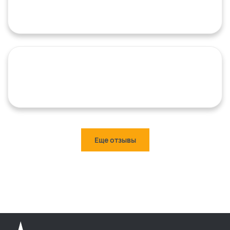
Еще отзывы