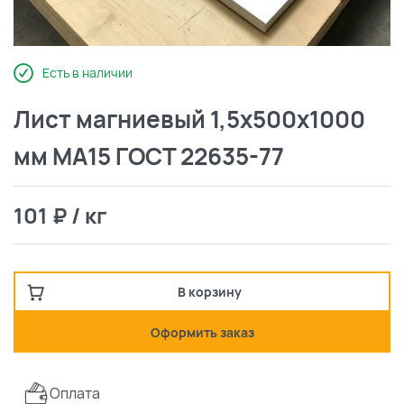
Есть в наличии
Лист магниевый 1,5х500х1000
мм МА15 ГОСТ 22635-77
101 ₽ / кг
В корзину
Оформить заказ
Оплата