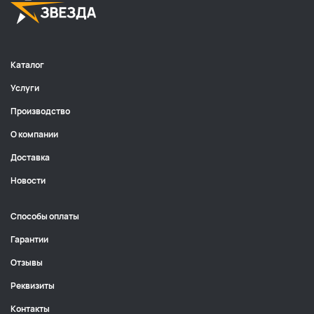
Каталог
Услуги
Производство
О компании
Доставка
Новости
Способы оплаты
Гарантии
Отзывы
Реквизиты
Контакты