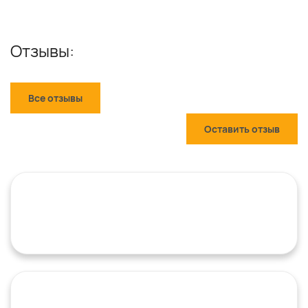
Отзывы:
Все отзывы
Оставить отзыв