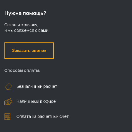
Нужна помощь?
Оставьте заявку,
и мы свяжемся с вами.
Заказать звонок
Способы оплаты:
Безналичный расчет
Наличными в офисе
Оплата на расчетный счет