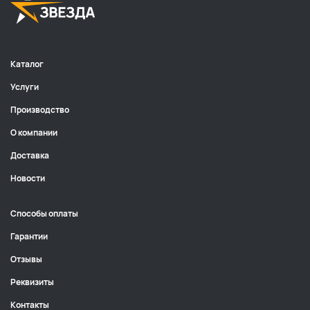
Каталог
Услуги
Производство
О компании
Доставка
Новости
Способы оплаты
Гарантии
Отзывы
Реквизиты
Контакты