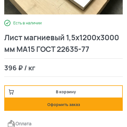
Есть в наличии
Лист магниевый 1,5х1200х3000
мм МА15 ГОСТ 22635-77
396 ₽ / кг
В корзину
Оформить заказ
Оплата