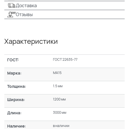
Доставка
Отзывы
Характеристики
ГОСТ:
ГОСТ 22635-77
Марка:
МА15
Толщина:
1.5 мм
Ширина:
1200 мм
Длина:
3000 мм
Наличие:
в наличии