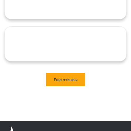
Еще отзывы