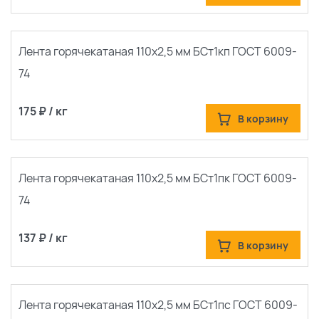
Лента горячекатаная 110х2,5 мм БСт1кп ГОСТ 6009-
74
175 ₽ / кг
В корзину
Лента горячекатаная 110х2,5 мм БСт1пк ГОСТ 6009-
74
137 ₽ / кг
В корзину
Лента горячекатаная 110х2,5 мм БСт1пс ГОСТ 6009-