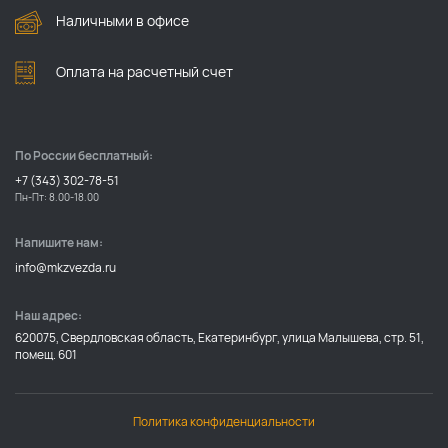
Наличными в офисе
Оплата на расчетный счет
По России бесплатный:
+7 (343) 302-78-51
Пн-Пт: 8.00-18.00
Напишите нам:
info@mkzvezda.ru
Наш адрес:
620075, Свердловская область, Екатеринбург, улица Малышева, стр. 51,
помещ. 601
Политика конфиденциальности