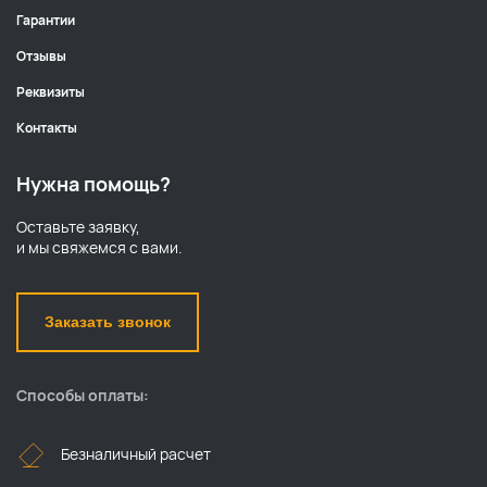
Гарантии
Отзывы
Реквизиты
Контакты
Нужна помощь?
Оставьте заявку,
и мы свяжемся с вами.
Заказать звонок
Способы оплаты:
Безналичный расчет