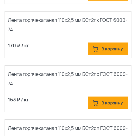
Лента горячекатаная 110х2,5 мм БСт2пк ГОСТ 6009-
74
170 ₽ / кг
В корзину
Лента горячекатаная 110х2,5 мм БСт2пс ГОСТ 6009-
74
163 ₽ / кг
В корзину
Лента горячекатаная 110х2,5 мм БСт2сп ГОСТ 6009-