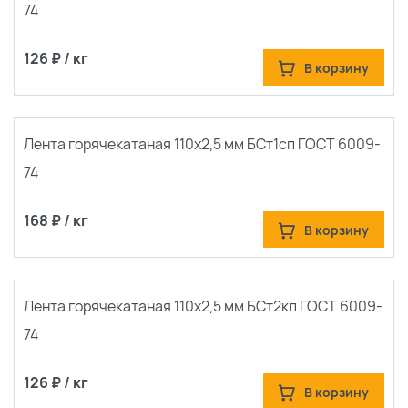
74
126 ₽ / кг
В корзину
Лента горячекатаная 110х2,5 мм БСт1сп ГОСТ 6009-
74
168 ₽ / кг
В корзину
Лента горячекатаная 110х2,5 мм БСт2кп ГОСТ 6009-
74
126 ₽ / кг
В корзину