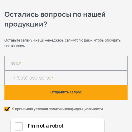
Остались вопросы по нашей
продукции?
Оставьте заявку и наши менеджеры свяжутся с Вами, чтобы обсудить
все вопросы
ФИО
*
+7 (999)-999-99-99
*
Я принимаю условия политики конфиденциальности