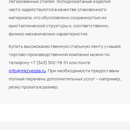
легированных сталей. Холоднокатаные изделия
часто задействуются в качестве упаковочного
материала, что обусловлено сохранностью их
кристаллической структуры и, соответственно,
физико-механических характеристик.
Купить высококачественную стальную ленту у нашей
торгово-производственной компании можно по
телефону +7 (343) 302-78-51 или почте
info@mkzvezda.ru
. При необходимости предоставим
полный перечень дополнительных услуг – например,
резку проката в размер.