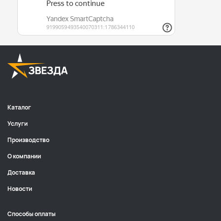
Каталог
Услуги
Производство
О компании
Доставка
Новости
Способы оплаты