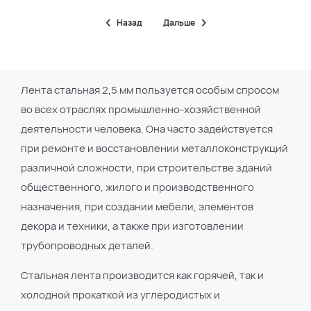
Назад
Дальше
Лента стальная 2,5 мм пользуется особым спросом
во всех отраслях промышленно-хозяйственной
деятельности человека. Она часто задействуется
при ремонте и восстановлении металлоконструкций
различной сложности, при строительстве зданий
общественного, жилого и производственного
назначения, при создании мебели, элементов
декора и техники, а также при изготовлении
трубопроводных деталей.
Стальная лента производится как горячей, так и
холодной прокаткой из углеродистых и