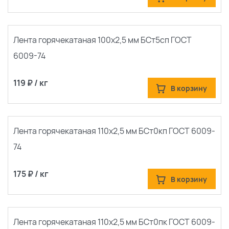
Лента горячекатаная 100х2,5 мм БСт5сп ГОСТ
6009-74
119 ₽ / кг
В корзину
Лента горячекатаная 110х2,5 мм БСт0кп ГОСТ 6009-
74
175 ₽ / кг
В корзину
Лента горячекатаная 110х2,5 мм БСт0пк ГОСТ 6009-