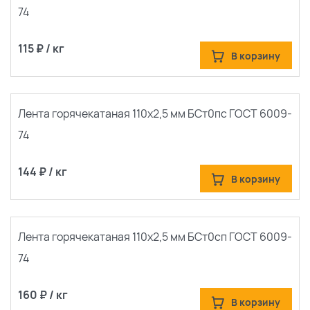
74
115 ₽ / кг
В корзину
Лента горячекатаная 110х2,5 мм БСт0пс ГОСТ 6009-
74
144 ₽ / кг
В корзину
Лента горячекатаная 110х2,5 мм БСт0сп ГОСТ 6009-
74
160 ₽ / кг
В корзину