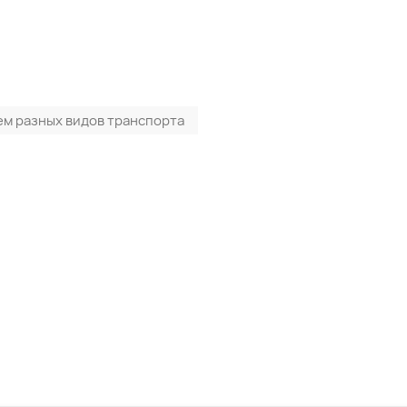
ем разных видов транспорта