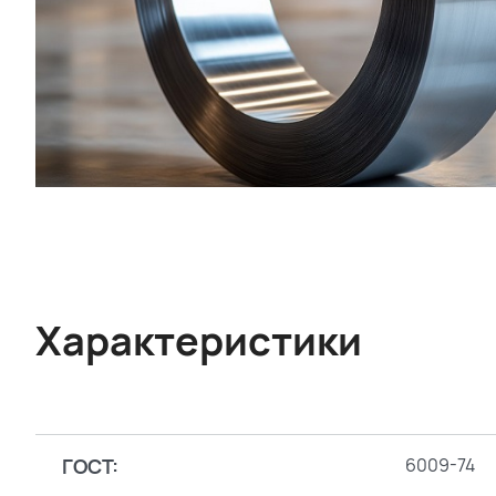
Характеристики
ГОСТ:
6009-74