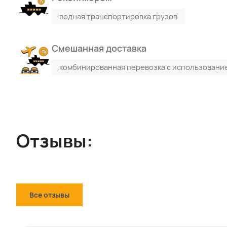
водная транспортировка грузов
Смешанная доставка
комбинированная перевозка с использовани
Отзывы:
Все отзывы