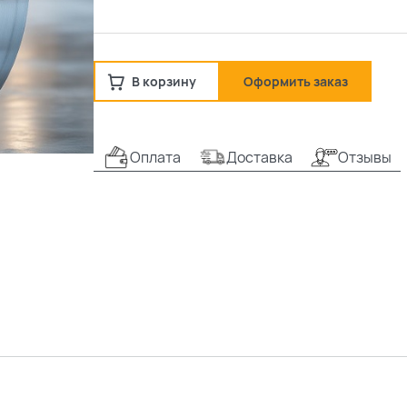
В корзину
Оформить заказ
Оплата
Доставка
Отзывы