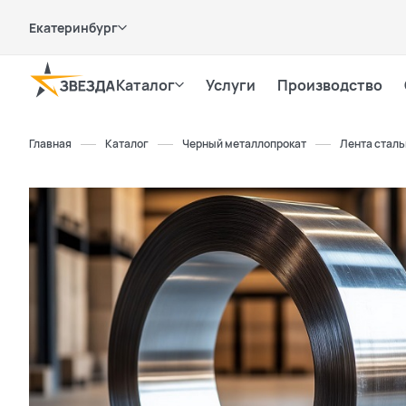
Екатеринбург
Каталог
Услуги
Производство
Главная
Каталог
Черный металлопрокат
Лента стал