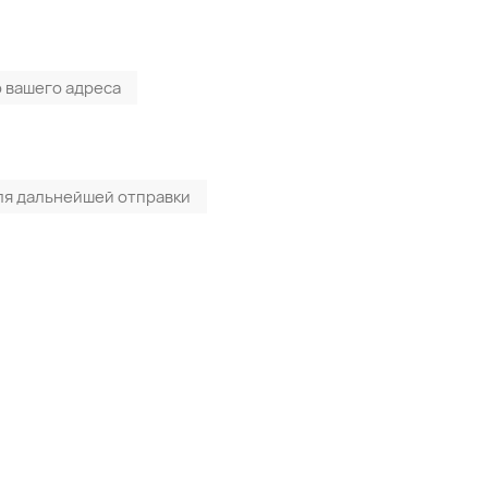
 вашего адреса
ля дальнейшей отправки