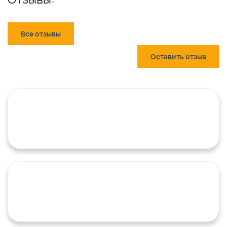
Все отзывы
Оставить отзыв