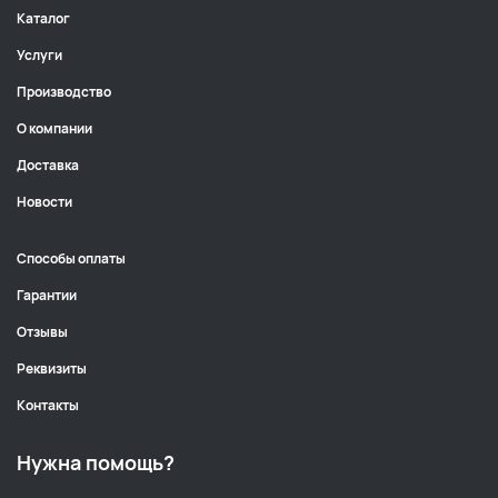
Каталог
Услуги
Производство
О компании
Доставка
Новости
Способы оплаты
Гарантии
Отзывы
Реквизиты
Контакты
Нужна помощь?