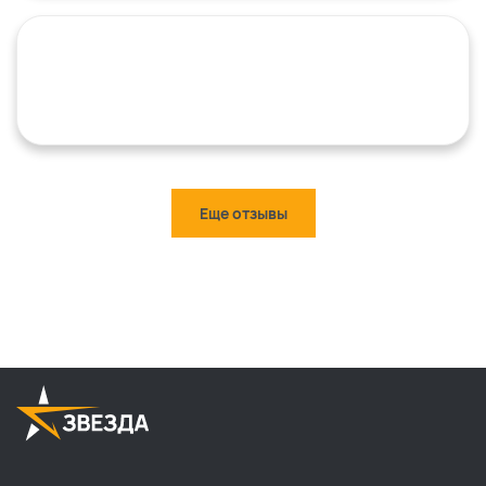
Еще отзывы