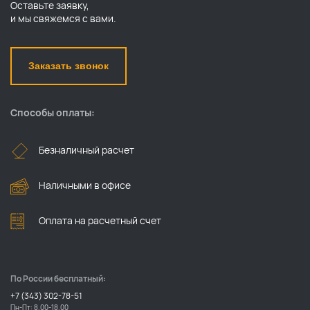
Оставьте заявку,
и мы свяжемся с вами.
Заказать звонок
Способы оплаты:
Безналичный расчет
Наличными в офисе
Оплата на расчетный счет
По России бесплатный:
+7 (343) 302-78-51
Пн-Пт: 8.00-18.00