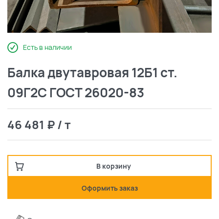
Есть в наличии
Балка двутавровая 12Б1 ст.
09Г2С ГОСТ 26020-83
46 481 ₽ / т
В корзину
Оформить заказ