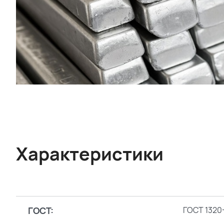
Характеристики
ГОСТ:
ГОСТ 1320