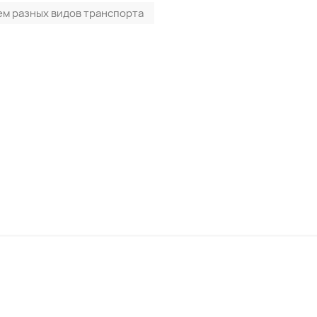
ем разных видов транспорта