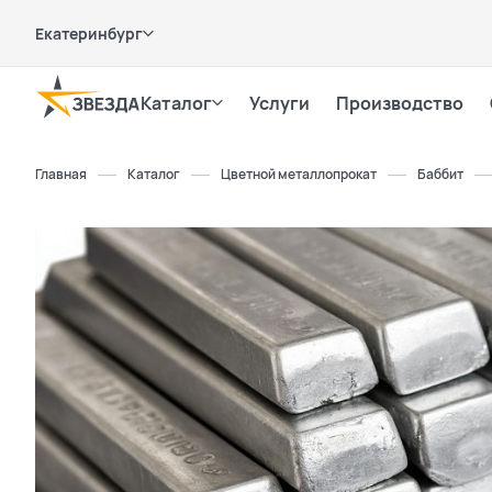
Екатеринбург
Каталог
Услуги
Производство
Главная
Каталог
Цветной металлопрокат
Баббит