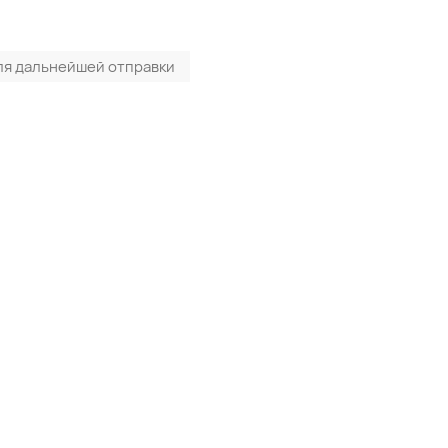
ля дальнейшей отправки