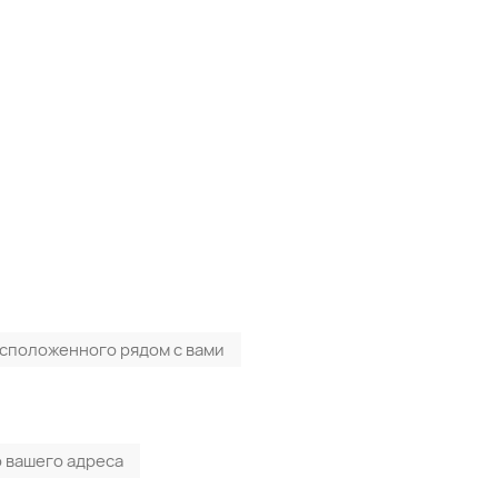
асположенного рядом с вами
 вашего адреса