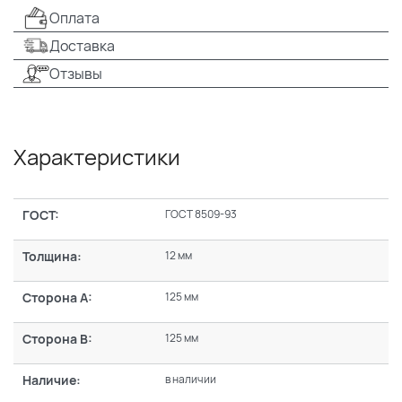
Оплата
Доставка
Отзывы
Характеристики
ГОСТ:
ГОСТ 8509-93
Толщина:
12 мм
Сторона А:
125 мм
Сторона В:
125 мм
Наличие:
в наличии