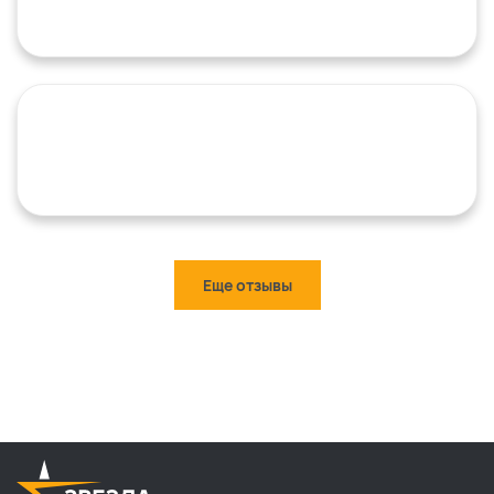
Еще отзывы