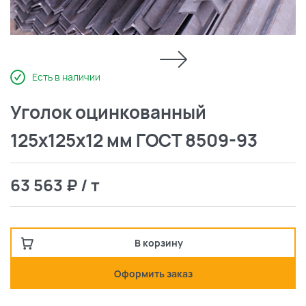
Есть в наличии
Уголок оцинкованный
125х125х12 мм ГОСТ 8509-93
63 563 ₽ / т
В корзину
Оформить заказ