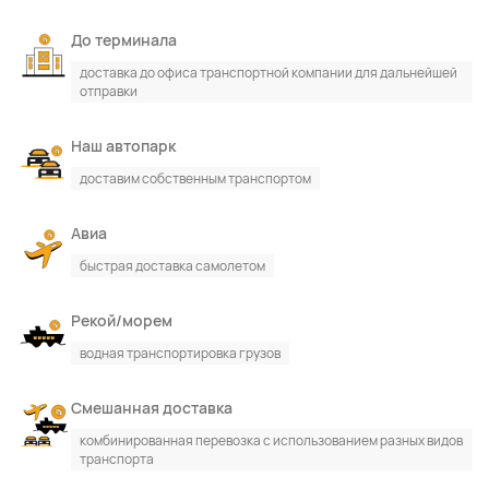
До терминала
доставка до офиса транспортной компании для дальнейшей
отправки
По каталогу
По сайту
Наш автопарк
доставим собственным транспортом
Авиа
быстрая доставка самолетом
Рекой/морем
водная транспортировка грузов
Смешанная доставка
комбинированная перевозка с использованием разных видов
транспорта