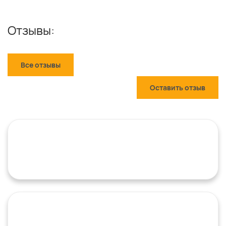
Отзывы:
Все отзывы
Оставить отзыв