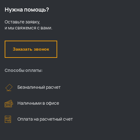
Нужна помощь?
Оставьте заявку,
и мы свяжемся с вами.
Заказать звонок
Способы оплаты:
Безналичный расчет
Наличными в офисе
Оплата на расчетный счет