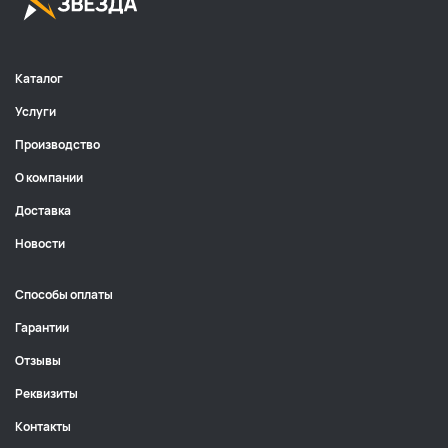
Каталог
Услуги
Производство
О компании
Доставка
Новости
Способы оплаты
Гарантии
Отзывы
Реквизиты
Контакты