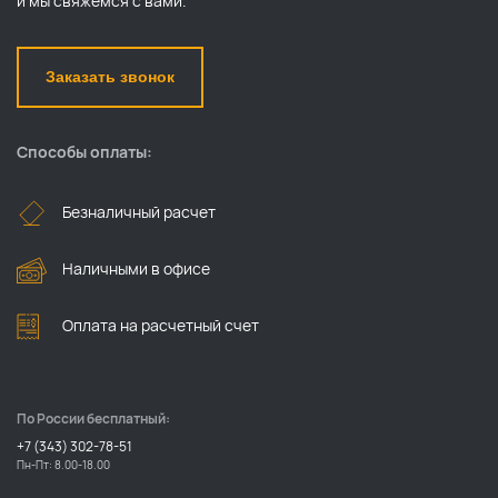
и мы свяжемся с вами.
Заказать звонок
Способы оплаты:
Безналичный расчет
Наличными в офисе
Оплата на расчетный счет
По России бесплатный:
+7 (343) 302-78-51
Пн-Пт: 8.00-18.00