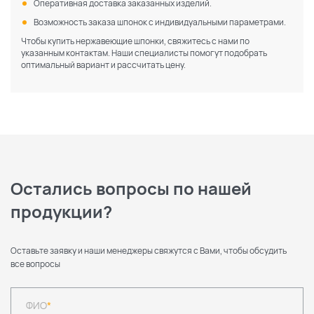
Оперативная доставка заказанных изделий.
Возможность заказа шпонок с индивидуальными параметрами.
Чтобы купить нержавеющие шпонки, свяжитесь с нами по
указанным контактам. Наши специалисты помогут подобрать
оптимальный вариант и рассчитать цену.
Остались вопросы по нашей
продукции?
Оставьте заявку и наши менеджеры свяжутся с Вами, чтобы обсудить
все вопросы
ФИО
*