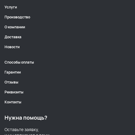
Услуги
Производство
О компании
Доставка
Новости
Способы оплаты
Гарантии
Отзывы
Реквизиты
Контакты
Нужна помощь?
Оставьте заявку,